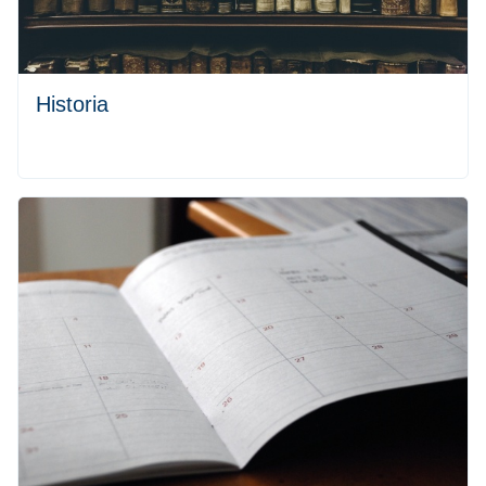
Historia