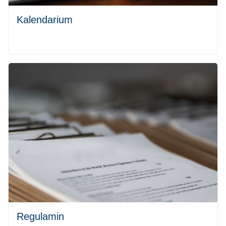
Kalendarium
Regulamin