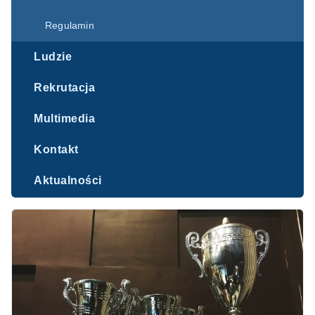
Regulamin
Ludzie
Rekrutacja
Multimedia
Kontakt
Aktualności