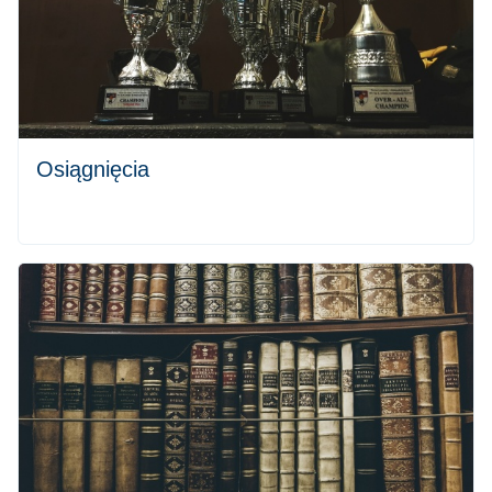
Osiągnięcia