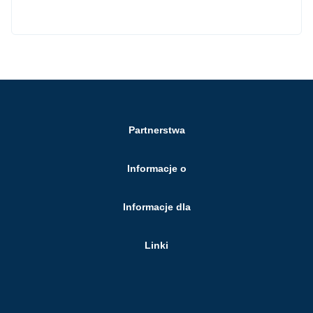
Partnerstwa
Informacje o
Informacje dla
Linki