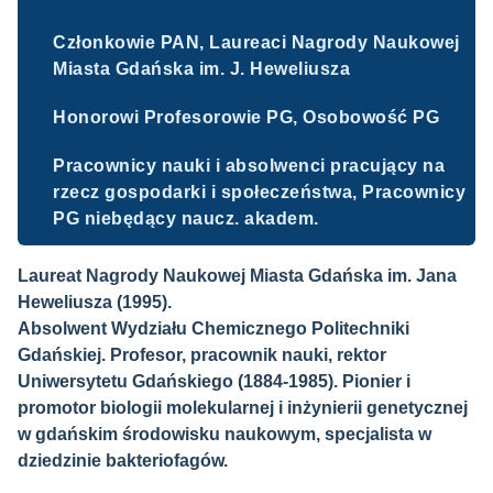
Członkowie PAN, Laureaci Nagrody Naukowej
Miasta Gdańska im. J. Heweliusza
Honorowi Profesorowie PG, Osobowość PG
Pracownicy nauki i absolwenci pracujący na
rzecz gospodarki i społeczeństwa, Pracownicy
PG niebędący naucz. akadem.
Laureat Nagrody Naukowej Miasta Gdańska im. Jana
Heweliusza (1995).
Absolwent Wydziału Chemicznego Politechniki
Gdańskiej. Profesor, pracownik nauki, rektor
Uniwersytetu Gdańskiego (1884-1985). Pionier i
promotor biologii molekularnej i inżynierii genetycznej
w gdańskim środowisku naukowym, specjalista w
dziedzinie bakteriofagów.