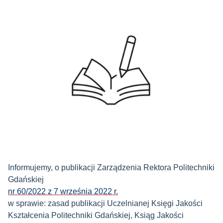
Informujemy, o publikacji Zarządzenia Rektora Politechniki
Gdańskiej
nr 60/2022 z 7 września 2022 r.
w sprawie: zasad publikacji Uczelnianej Księgi Jakości
Kształcenia Politechniki Gdańskiej, Ksiąg Jakości