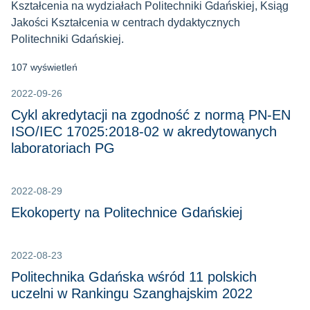
Kształcenia na wydziałach Politechniki Gdańskiej, Ksiąg
Jakości Kształcenia w centrach dydaktycznych
Politechniki Gdańskiej.
107 wyświetleń
2022-09-26
Cykl akredytacji na zgodność z normą PN-EN
ISO/IEC 17025:2018-02 w akredytowanych
laboratoriach PG
2022-08-29
Ekokoperty na Politechnice Gdańskiej
2022-08-23
Politechnika Gdańska wśród 11 polskich
uczelni w Rankingu Szanghajskim 2022