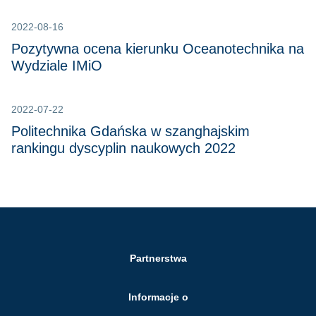
2022-08-16
Pozytywna ocena kierunku Oceanotechnika na
Wydziale IMiO
2022-07-22
Politechnika Gdańska w szanghajskim
rankingu dyscyplin naukowych 2022
Partnerstwa
Informacje o