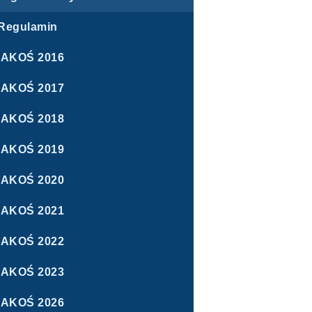
Regulamin
IAKOŚ 2016
IAKOŚ 2017
IAKOŚ 2018
IAKOŚ 2019
IAKOŚ 2020
IAKOŚ 2021
IAKOŚ 2022
IAKOŚ 2023
IAKOŚ 2026