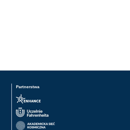
Partnerstwa