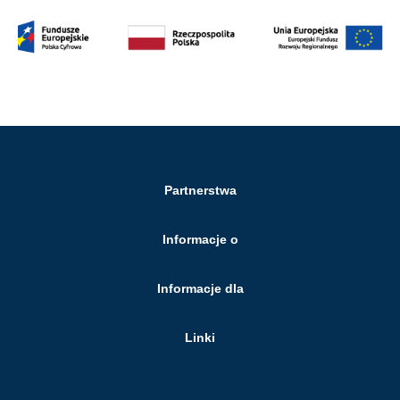
Partnerstwa
Informacje o
Informacje dla
Linki