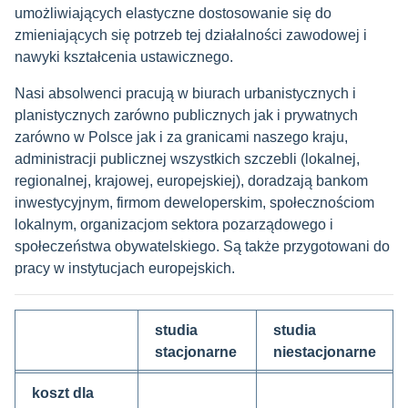
umożliwiających elastyczne dostosowanie się do
zmieniających się potrzeb tej działalności zawodowej i
nawyki kształcenia ustawicznego.
Nasi absolwenci pracują w biurach urbanistycznych i
planistycznych zarówno publicznych jak i prywatnych
zarówno w Polsce jak i za granicami naszego kraju,
administracji publicznej wszystkich szczebli (lokalnej,
regionalnej, krajowej, europejskiej), doradzają bankom
inwestycyjnym, firmom deweloperskim, społecznościom
lokalnym, organizacjom sektora pozarządowego i
społeczeństwa obywatelskiego. Są także przygotowani do
pracy w instytucjach europejskich.
studia
studia
stacjonarne
niestacjonarne
koszt dla