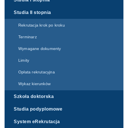
Studia II stopnia
Rekrutacja krok po kroku
Terminarz
Wymagane dokumenty
Limity
Opłata rekrutacyjna
Wykaz kierunków
Szkoła doktorska
Studia podyplomowe
System eRekrutacja