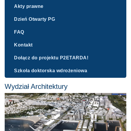
Akty prawne
Dzień Otwarty PG
FAQ
Kontakt
Dołącz do projektu P2ETARDA!
Szkoła doktorska wdrożeniowa
Wydział Architektury