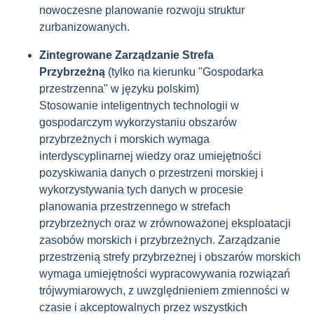
nowoczesne planowanie rozwoju struktur
zurbanizowanych.
Zintegrowane Zarządzanie Strefa
Przybrzeżną
(tylko na kierunku "Gospodarka
przestrzenna" w języku polskim)
Stosowanie inteligentnych technologii w
gospodarczym wykorzystaniu obszarów
przybrzeżnych i morskich wymaga
interdyscyplinarnej wiedzy oraz umiejętności
pozyskiwania danych o przestrzeni morskiej i
wykorzystywania tych danych w procesie
planowania przestrzennego w strefach
przybrzeżnych oraz w zrównoważonej eksploatacji
zasobów morskich i przybrzeżnych. Zarządzanie
przestrzenią strefy przybrzeżnej i obszarów morskich
wymaga umiejętności wypracowywania rozwiązań
trójwymiarowych, z uwzględnieniem zmienności w
czasie i akceptowalnych przez wszystkich