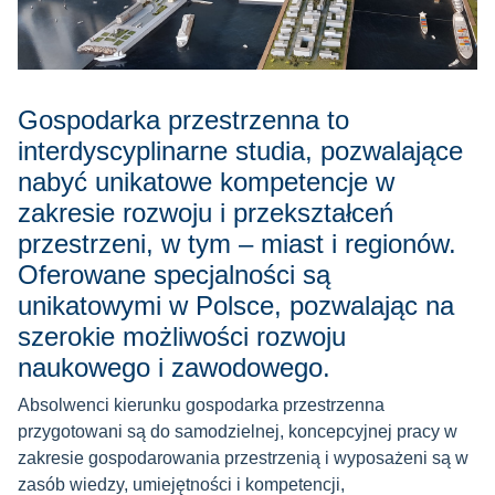
Gospodarka przestrzenna to
interdyscyplinarne studia, pozwalające
nabyć unikatowe kompetencje w
zakresie rozwoju i przekształceń
przestrzeni, w tym – miast i regionów.
Oferowane specjalności są
unikatowymi w Polsce, pozwalając na
szerokie możliwości rozwoju
naukowego i zawodowego.
Absolwenci kierunku gospodarka przestrzenna
przygotowani są do samodzielnej, koncepcyjnej pracy w
zakresie gospodarowania przestrzenią i wyposażeni są w
zasób wiedzy, umiejętności i kompetencji,