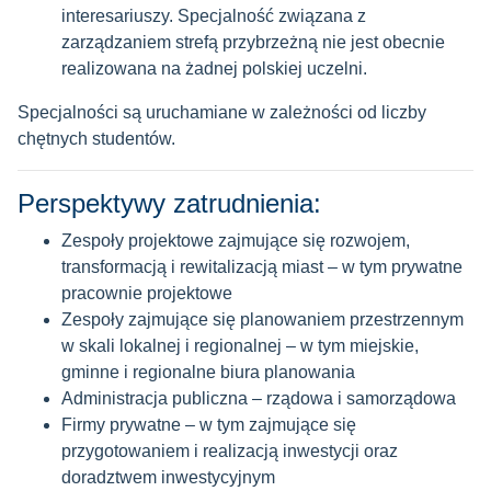
interesariuszy. Specjalność związana z
zarządzaniem strefą przybrzeżną nie jest obecnie
realizowana na żadnej polskiej uczelni.
Specjalności są uruchamiane w zależności od liczby
chętnych studentów.
Perspektywy zatrudnienia:
Zespoły projektowe zajmujące się rozwojem,
transformacją i rewitalizacją miast – w tym prywatne
pracownie projektowe
Zespoły zajmujące się planowaniem przestrzennym
w skali lokalnej i regionalnej – w tym miejskie,
gminne i regionalne biura planowania
Administracja publiczna – rządowa i samorządowa
Firmy prywatne – w tym zajmujące się
przygotowaniem i realizacją inwestycji oraz
doradztwem inwestycyjnym