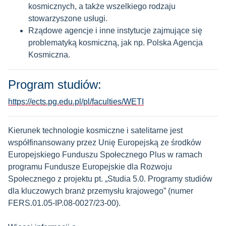
kosmicznych, a także wszelkiego rodzaju
stowarzyszone usługi.
Rządowe agencje i inne instytucje zajmujące się
problematyką kosmiczną, jak np. Polska Agencja
Kosmiczna.
Program studiów:
https://ects.pg.edu.pl/pl/faculties/WETI
Kierunek technologie kosmiczne i satelitarne jest
współfinansowany przez Unię Europejską ze środków
Europejskiego Funduszu Społecznego Plus w ramach
programu Fundusze Europejskie dla Rozwoju
Społecznego z projektu pt. „Studia 5.0. Programy studiów
dla kluczowych branż przemysłu krajowego” (numer
FERS.01.05-IP.08-0027/23-00).