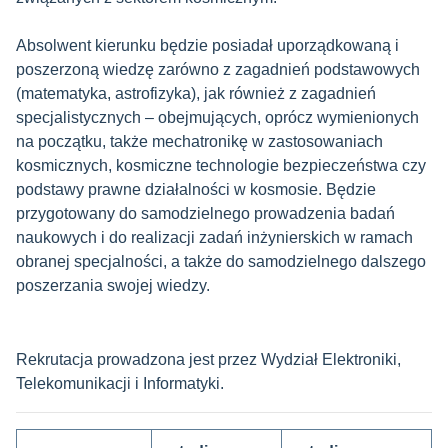
Absolwent kierunku będzie posiadał uporządkowaną i
poszerzoną wiedzę zarówno z zagadnień podstawowych
(matematyka, astrofizyka), jak również z zagadnień
specjalistycznych – obejmujących, oprócz wymienionych
na początku, także mechatronikę w zastosowaniach
kosmicznych, kosmiczne technologie bezpieczeństwa czy
podstawy prawne działalności w kosmosie. Będzie
przygotowany do samodzielnego prowadzenia badań
naukowych i do realizacji zadań inżynierskich w ramach
obranej specjalności, a także do samodzielnego dalszego
poszerzania swojej wiedzy.
Rekrutacja prowadzona jest przez Wydział Elektroniki,
Telekomunikacji i Informatyki.