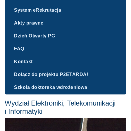
System eRekrutacja
Akty prawne
Dzień Otwarty PG
FAQ
Kontakt
Dołącz do projektu P2ETARDA!
Szkoła doktorska wdrożeniowa
Wydział Elektroniki, Telekomunikacji
i Informatyki