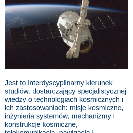
Jest to interdyscyplinarny kierunek
studiów, dostarczający specjalistycznej
wiedzy o technologiach kosmicznych i
ich zastosowaniach: misje kosmiczne,
inżynieria systemów, mechanizmy i
konstrukcje kosmiczne,
telekomunikacja, nawigacja i