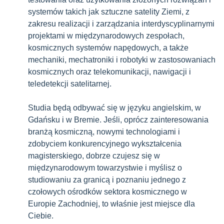
systemów takich jak sztuczne satelity Ziemi, z
zakresu realizacji i zarządzania interdyscyplinarnymi
projektami w międzynarodowych zespołach,
kosmicznych systemów napędowych, a także
mechaniki, mechatroniki i robotyki w zastosowaniach
kosmicznych oraz telekomunikacji, nawigacji i
teledetekcji satelitarnej.
Studia będą odbywać się w języku angielskim, w
Gdańsku i w Bremie. Jeśli, oprócz zainteresowania
branżą kosmiczną, nowymi technologiami i
zdobyciem konkurencyjnego wykształcenia
magisterskiego, dobrze czujesz się w
międzynarodowym towarzystwie i myślisz o
studiowaniu za granicą i poznaniu jednego z
czołowych ośrodków sektora kosmicznego w
Europie Zachodniej, to właśnie jest miejsce dla
Ciebie.