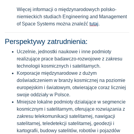
Więcej informacji o międzynarodowych polsko-
niemieckich studiach Engineering and Management
of Space Systems można znaleźć
tutaj
.
Perspektywy zatrudnienia:
Uczelnie, jednostki naukowe i inne podmioty
realizujące prace badawczo-rozwojowe z zakresu
technologii kosmicznych i satelitarnych.
Korporacje międzynarodowe z dużym
doświadczeniem w branży kosmicznej na poziomie
europejskim i światowym, otwierające coraz liczniej
swoje oddziały w Polsce.
Mniejsze lokalne podmioty działające w segmencie
kosmicznym i satelitarnym, oferujące rozwiązania z
zakresu telekomunikacji satelitarnej, nawigacji
satelitarnej, teledetekcji satelitarnej, geodezji i
kartografii, budowy satelitów, robotów i pojazdów