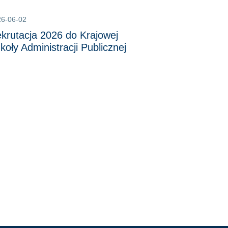
26-06-02
krutacja 2026 do Krajowej
koły Administracji Publicznej