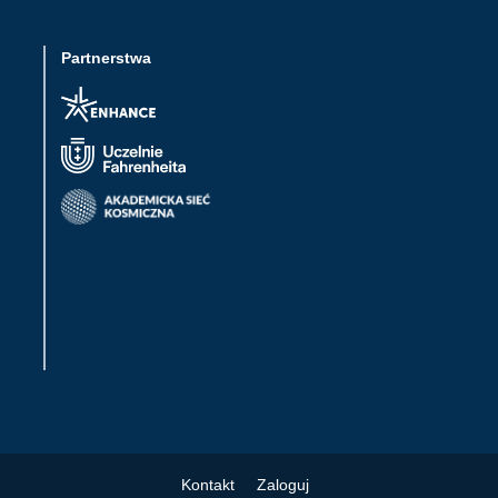
Partnerstwa
Kontakt
Zaloguj