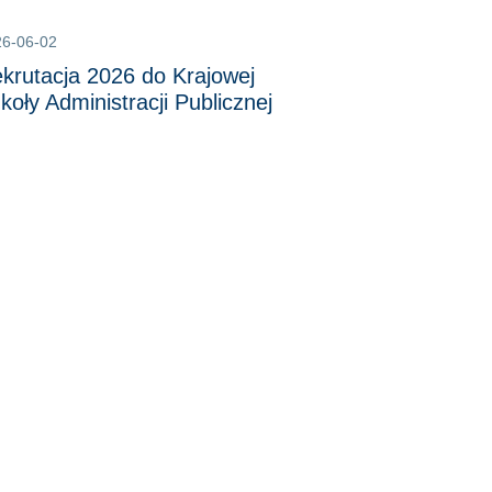
26-06-02
krutacja 2026 do Krajowej
koły Administracji Publicznej