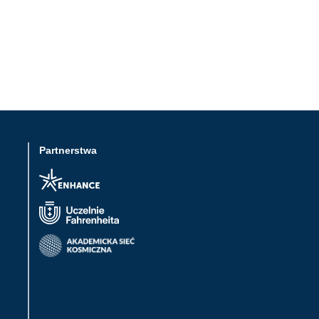
Partnerstwa