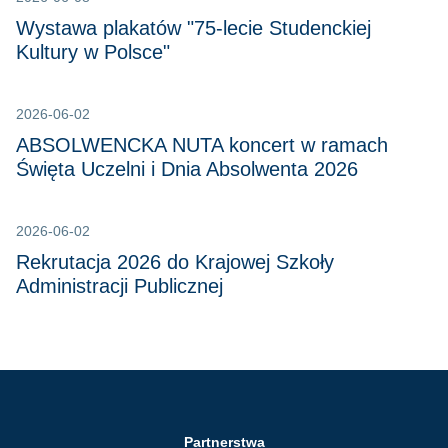
Wystawa plakatów "75-lecie Studenckiej
Kultury w Polsce"
2026-06-02
ABSOLWENCKA NUTA koncert w ramach
Święta Uczelni i Dnia Absolwenta 2026
2026-06-02
Rekrutacja 2026 do Krajowej Szkoły
Administracji Publicznej
Partnerstwa