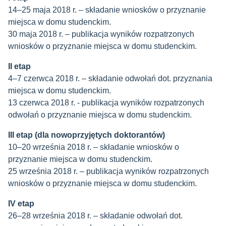
14–25 maja 2018 r. – składanie wniosków o przyznanie
miejsca w domu studenckim.
30 maja 2018 r. – publikacja wyników rozpatrzonych
wniosków o przyznanie miejsca w domu studenckim.
II etap
4–7 czerwca 2018 r. – składanie odwołań dot. przyznania
miejsca w domu studenckim.
13 czerwca 2018 r. - publikacja wyników rozpatrzonych
odwołań o przyznanie miejsca w domu studenckim.
III etap (dla nowoprzyjętych doktorantów)
10–20 września 2018 r. – składanie wniosków o
przyznanie miejsca w domu studenckim.
25 września 2018 r. – publikacja wyników rozpatrzonych
wniosków o przyznanie miejsca w domu studenckim.
IV etap
26–28 września 2018 r. – składanie odwołań dot.