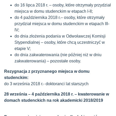
do 16 lipca 2018 r. – osoby, które otrzymały przydział
miejsca w domu studenckim w etapach I-II;
do 4 października 2018 r.– osoby, które otrzymały
przydział miejsca w domu studenckim w etapach III-
IV;
do dnia złożenia podania w Odwoławczej Komisji
Stypendialnej – osoby, które chcą uczestniczyć w
etapie V;
do dnia zakwaterowania (nie później niż w dniu
zakwaterowania) – pozostałe osoby.
Rezygnacja z przyznanego miejsca w domu
studenckim:
do 3 września 2018 r.- doktoranci lat starszych
28 września – 4 października 2018 r. – kwaterowanie w
domach studenckich na rok akademicki 2018/2019