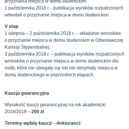
przyznania miejsca w domu studenckim.
1 października 2018 r. - publikacja wyników rozpatrzonych
odwołań o przyznanie miejsca w domu studenckim.
V etap
1 sierpnia – 2 października 2018 r. – składanie wniosków
o przyznanie miejsca w domu studenckim w Odwoławczej
Komisji Stypendialnej.
3 października 2018 r. – publikacja wyników rozpatrzonych
wniosków o przyznanie miejsca w domu studenckim dla
osób, które nie ubiegały się lub nie otrzymały miejsca w
domu studenckiego w poprzednich etapach.
Kaucja gwarancyjna
Wysokość kaucji gwarancyjnej na rok akademicki
2018/2019 –
200 zł
Terminy wpłaty kaucji – doktoranci: