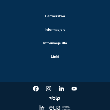
Partnerstwa
Informacje o
Informacje dla
Linki