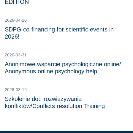
EDITION
2026-04-10
SDPG co-financing for scientific events in
2026!
2026-03-31
Anonimowe wsparcie psychologiczne online/
Anonymous online psychology help
2026-03-19
Szkolenie dot. rozwiązywania
konfliktów/Conflicts resolution Training