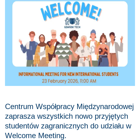
Centrum Współpracy Międzynarodowej
zaprasza wszystkich nowo przyjętych
studentów zagranicznych do udziału w
Welcome Meeting.