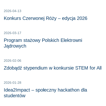
2026-04-13
Konkurs Czerwonej Róży – edycja 2026
2026-03-17
Program stażowy Polskich Elektrowni
Jądrowych
2026-02-06
Zdobądź stypendium w konkursie STEM for All
2026-01-28
Idea2Impact – społeczny hackathon dla
studentów