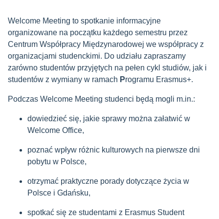
Welcome Meeting to spotkanie informacyjne
organizowane na początku każdego semestru przez
Centrum Współpracy Międzynarodowej we współpracy z
organizacjami studenckimi. Do udziału zapraszamy
zarówno studentów przyjętych na pełen cykl studiów, jak i
studentów z wymiany w ramach
P
rogramu Erasmus+.
Podczas Welcome Meeting studenci będą mogli m.in.:
dowiedzieć się, jakie sprawy można załatwić w
Welcome Office,
poznać wpływ różnic kulturowych na pierwsze dni
pobytu w Polsce,
otrzymać praktyczne porady dotyczące życia w
Polsce i Gdańsku,
spotkać się ze studentami z Erasmus Student