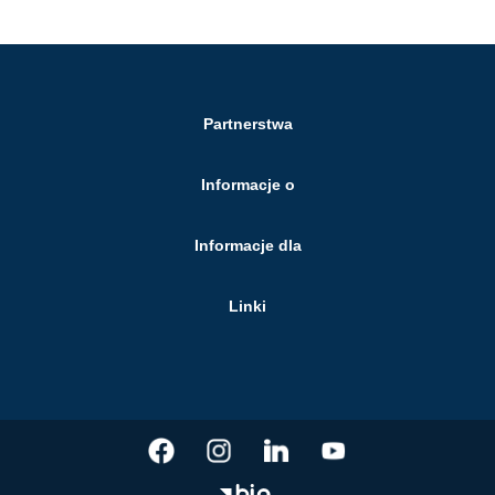
Partnerstwa
Informacje o
Informacje dla
Linki