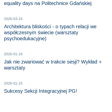
equality days na Politechnice Gdańskiej
2026-03-24
Architektura bliskości - o typach relacji we
współczesnym świecie (warsztaty
psychoedukacyjne)
2026-01-19
Jak nie zwariować w trakcie sesji? Wykład +
warsztaty
2026-01-15
Sukcesy Sekcji Integracyjnej PG!