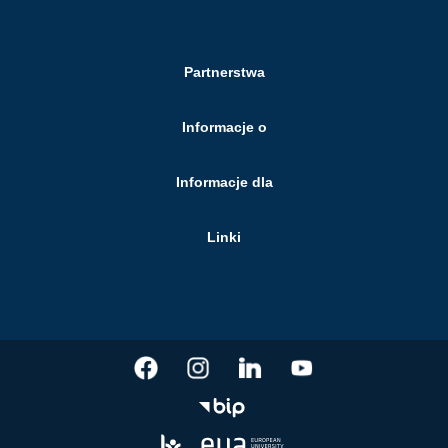
Partnerstwa
Informacje o
Informacje dla
Linki