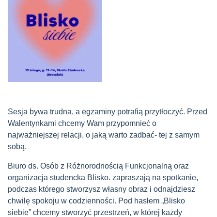
Sesja bywa trudna, a egzaminy potrafią przytłoczyć. Przed
Walentynkami chcemy Wam przypomnieć o
najważniejszej relacji, o jaką warto zadbać- tej z samym
sobą.
Biuro ds. Osób z Różnorodnością Funkcjonalną oraz
organizacja studencka Blisko. zapraszają na spotkanie,
podczas którego stworzysz własny obraz i odnajdziesz
chwilę spokoju w codzienności. Pod hasłem „Blisko
siebie” chcemy stworzyć przestrzeń, w której każdy