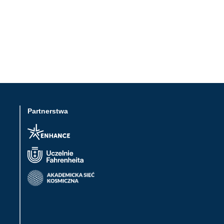
Partnerstwa