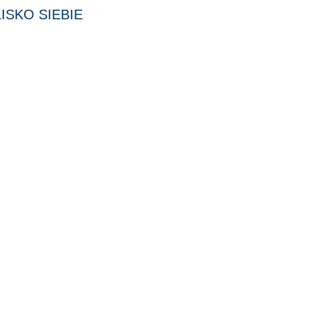
ISKO SIEBIE