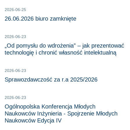
2026-06-25
26.06.2026 biuro zamknięte
2026-06-23
„Od pomysłu do wdrożenia” – jak prezentować
technologię i chronić własność intelektualną
2026-06-23
Sprawozdawczość za r.a 2025/2026
2026-06-23
Ogólnopolska Konferencja Młodych
Naukowców Inżynieria - Spojrzenie Młodych
Naukowców Edycja IV