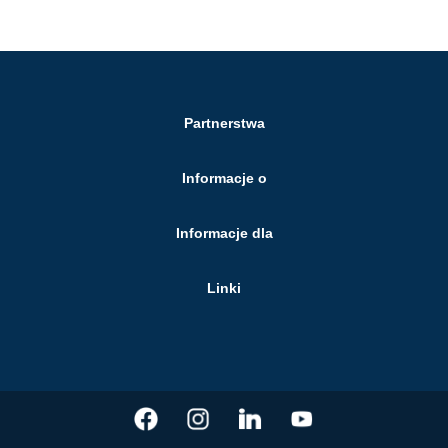
Partnerstwa
Informacje o
Informacje dla
Linki