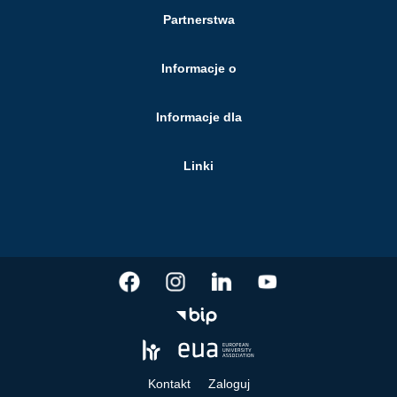
Partnerstwa
Informacje o
Informacje dla
Linki
Kontakt
Zaloguj