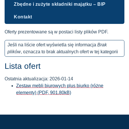
Zbędne i zużyte składniki majątku – BIP
Kontakt
Oferty prezentowane są w postaci listy plików PDF.
Jeśli na liście ofert wyświetla się informacja
Brak
plików
, oznacza to brak aktualnych ofert w tej kategorii
Lista ofert
Ostatnia aktualizacja: 2026-01-14
Zestaw mebli biurowych plus biurko (różne
elementy) (PDF, 901.80kB)