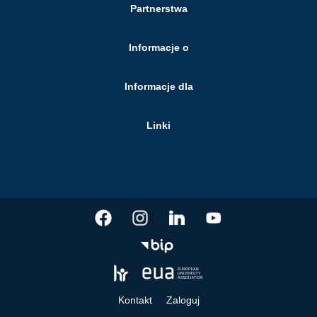
Partnerstwa
Informacje o
Informacje dla
Linki
Kontakt
Zaloguj