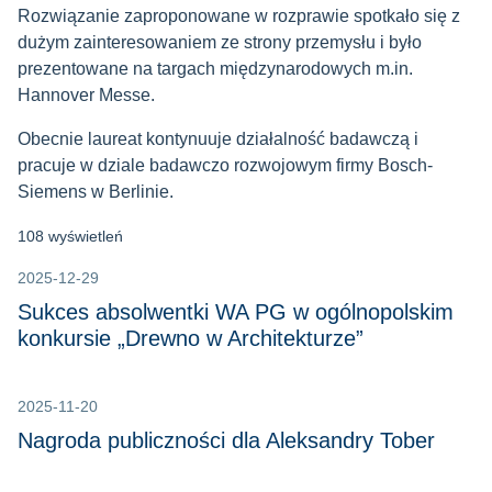
Rozwiązanie zaproponowane w rozprawie spotkało się z
dużym zainteresowaniem ze strony przemysłu i było
prezentowane na targach międzynarodowych m.in.
Hannover Messe.
Obecnie laureat kontynuuje działalność badawczą i
pracuje w dziale badawczo rozwojowym firmy Bosch-
Siemens w Berlinie.
108 wyświetleń
2025-12-29
Sukces absolwentki WA PG w ogólnopolskim
konkursie „Drewno w Architekturze”
2025-11-20
Nagroda publiczności dla Aleksandry Tober