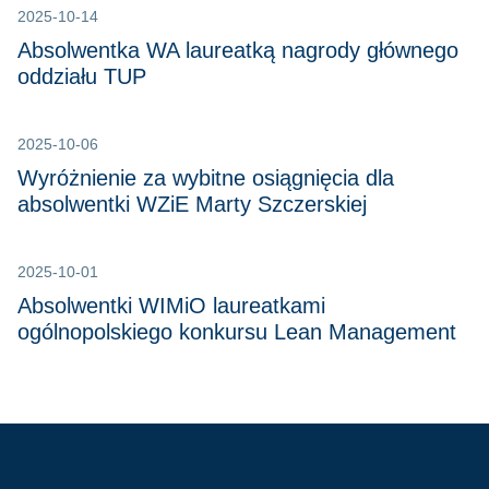
2025-10-14
Absolwentka WA laureatką nagrody głównego
oddziału TUP
2025-10-06
Wyróżnienie za wybitne osiągnięcia dla
absolwentki WZiE Marty Szczerskiej
2025-10-01
Absolwentki WIMiO laureatkami
ogólnopolskiego konkursu Lean Management