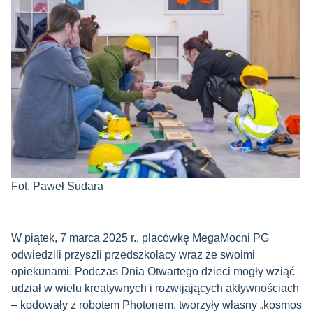
Fot. Paweł Sudara
W piątek, 7 marca 2025 r., placówkę MegaMocni PG
odwiedzili przyszli przedszkolacy wraz ze swoimi
opiekunami. Podczas Dnia Otwartego dzieci mogły wziąć
udział w wielu kreatywnych i rozwijających aktywnościach
– kodowały z robotem Photonem, tworzyły własny „kosmos