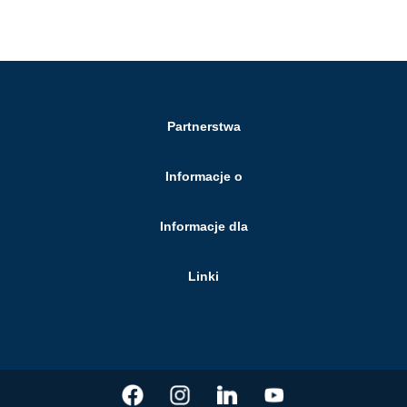
Partnerstwa
Informacje o
Informacje dla
Linki