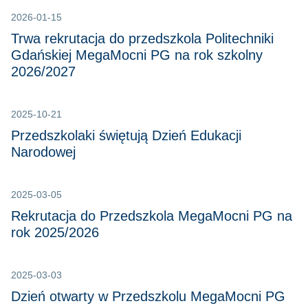
2026-01-15
Trwa rekrutacja do przedszkola Politechniki
Gdańskiej MegaMocni PG na rok szkolny
2026/2027
2025-10-21
Przedszkolaki świętują Dzień Edukacji
Narodowej
2025-03-05
Rekrutacja do Przedszkola MegaMocni PG na
rok 2025/2026
2025-03-03
Dzień otwarty w Przedszkolu MegaMocni PG