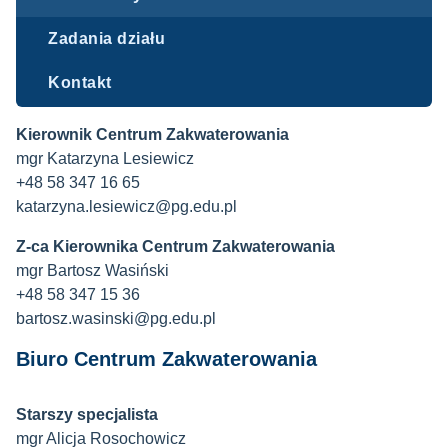
Zadania działu
Kontakt
Kierownik Centrum Zakwaterowania
mgr Katarzyna Lesiewicz
+48 58 347 16 65
katarzyna.lesiewicz@pg.edu.pl
Z-ca Kierownika Centrum Zakwaterowania
mgr Bartosz Wasiński
+48 58 347 15 36
bartosz.wasinski@pg.edu.pl
Biuro Centrum Zakwaterowania
Starszy specjalista
mgr Alicja Rosochowicz