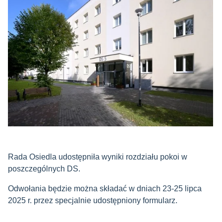
Rada Osiedla udostępniła wyniki rozdziału pokoi w
poszczególnych DS.
Odwołania będzie można składać w dniach 23-25 lipca
2025 r. przez specjalnie udostępniony formularz.