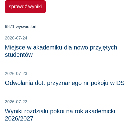
sprawdź wyniki
6871 wyświetleń
2026-07-24
Miejsce w akademiku dla nowo przyjętych
studentów
2026-07-23
Odwołania dot. przyznanego nr pokoju w DS
2026-07-22
Wyniki rozdziału pokoi na rok akademicki
2026/2027