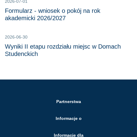
2026-07-01
Formularz - wniosek o pokój na rok
akademicki 2026/2027
2026-06-30
Wyniki II etapu rozdziału miejsc w Domach
Studenckich
Partnerstwa
Informacje o
Informacje dla