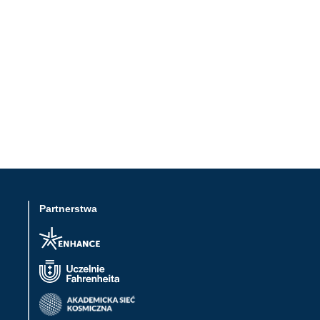
Partnerstwa