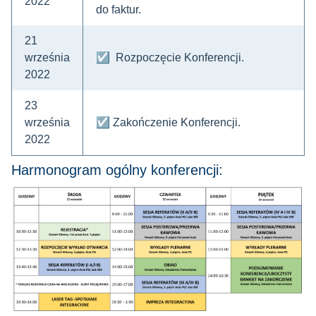
2022
do faktur.
21
września
☑ Rozpoczęcie Konferencji.
2022
23
września
☑ Zakończenie Konferencji.
2022
Harmonogram ogólny konferencji: