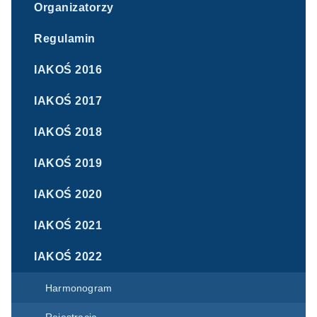
Organizatorzy
Regulamin
IAKOŚ 2016
IAKOŚ 2017
IAKOŚ 2018
IAKOŚ 2019
IAKOŚ 2020
IAKOŚ 2021
IAKOŚ 2022
Harmonogram