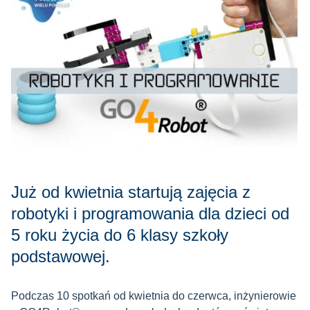
Już od kwietnia startują zajęcia z
robotyki i programowania dla dzieci od
5 roku życia do 6 klasy szkoły
podstawowej.
Podczas 10 spotkań od kwietnia do czerwca, inżynierowie