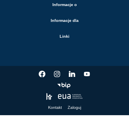
Informacje o
Informacje dla
Linki
Kontakt
Zaloguj