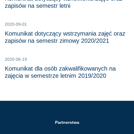
zapisów na semestr letni
2020-09-01
Komunikat dotyczący wstrzymania zajęć oraz
zapisów na semestr zimowy 2020/2021
2020-06-19
Komunikat dla osób zakwalifikowanych na
zajęcia w semestrze letnim 2019/2020
Partnerstwa