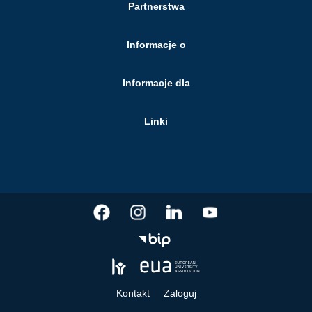
Partnerstwa
Informacje o
Informacje dla
Linki
Kontakt
Zaloguj