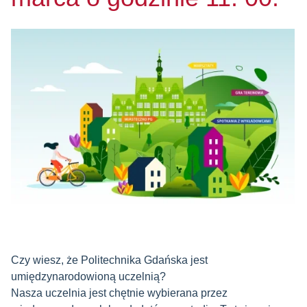
Czy wiesz, że Politechnika Gdańska jest
umiędzynarodowioną uczelnią?
Nasza uczelnia jest chętnie wybierana przez