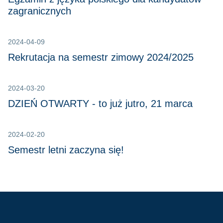
zagranicznych
2024-04-09
Rekrutacja na semestr zimowy 2024/2025
2024-03-20
DZIEŃ OTWARTY - to już jutro, 21 marca
2024-02-20
Semestr letni zaczyna się!