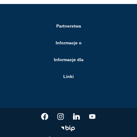
Partnerstwa
Informacje o
Informacje dla
Linki