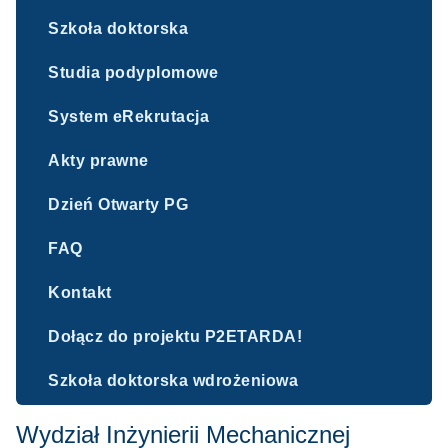
Szkoła doktorska
Studia podyplomowe
System eRekrutacja
Akty prawne
Dzień Otwarty PG
FAQ
Kontakt
Dołącz do projektu P2ETARDA!
Szkoła doktorska wdrożeniowa
Wydział Inżynierii Mechanicznej