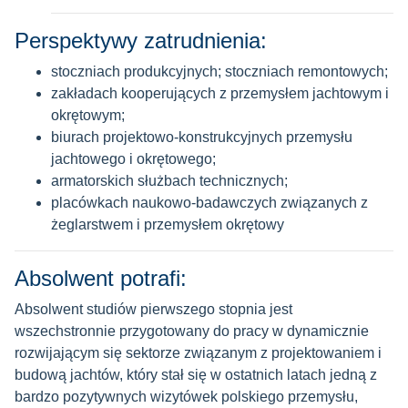
Perspektywy zatrudnienia:
stoczniach produkcyjnych; stoczniach remontowych;
zakładach kooperujących z przemysłem jachtowym i
okrętowym;
biurach projektowo-konstrukcyjnych przemysłu
jachtowego i okrętowego;
armatorskich służbach technicznych;
placówkach naukowo-badawczych związanych z
żeglarstwem i przemysłem okrętowy
Absolwent potrafi:
Absolwent studiów pierwszego stopnia jest
wszechstronnie przygotowany do pracy w dynamicznie
rozwijającym się sektorze związanym z projektowaniem i
budową jachtów, który stał się w ostatnich latach jedną z
bardzo pozytywnych wizytówek polskiego przemysłu,