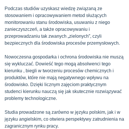
Podczas studiów uzyskasz wiedzę związaną ze
stosowaniem i opracowywaniem metod służących
monitorowaniu stanu środowiska, usuwaniu z niego
zanieczyszczeń, a także opracowywaniu i
przeprowadzaniu tak zwanych „zielonych”, czyli
bezpiecznych dla środowiska procesów przemysłowych.
Nowoczesna gospodarka i ochrona środowiska nie muszą
się wykluczać. Dowieść tego mogą absolwenci tego
kierunku , biegli w tworzeniu procesów chemicznych i
produktów, które nie mają negatywnego wpływu na
środowisko. Dzięki licznym zajęciom praktycznym
studenci kierunku nauczą się jak skutecznie rozwiązywać
problemy technologiczne.
Studia prowadzone są zarówno w języku polskim, jak i w
języku angielskim, co otwiera perspektywy zatrudnienia na
zagranicznym rynku pracy.