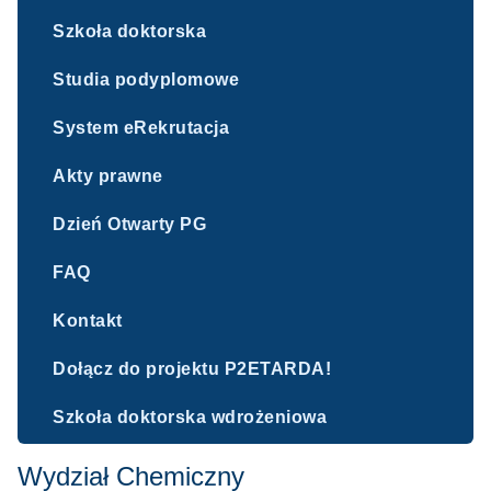
Szkoła doktorska
Studia podyplomowe
System eRekrutacja
Akty prawne
Dzień Otwarty PG
FAQ
Kontakt
Dołącz do projektu P2ETARDA!
Szkoła doktorska wdrożeniowa
Wydział Chemiczny