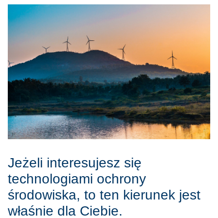
Jeżeli interesujesz się
technologiami ochrony
środowiska, to ten kierunek jest
właśnie dla Ciebie.