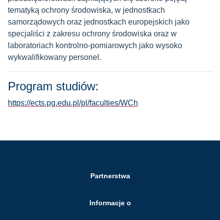
tematyką ochrony środowiska, w jednostkach
samorządowych oraz jednostkach europejskich jako
specjaliści z zakresu ochrony środowiska oraz w
laboratoriach kontrolno-pomiarowych jako wysoko
wykwalifikowany personel.
Program studiów:
https://ects.pg.edu.pl/pl/faculties/WCh
Partnerstwa
Informacje o