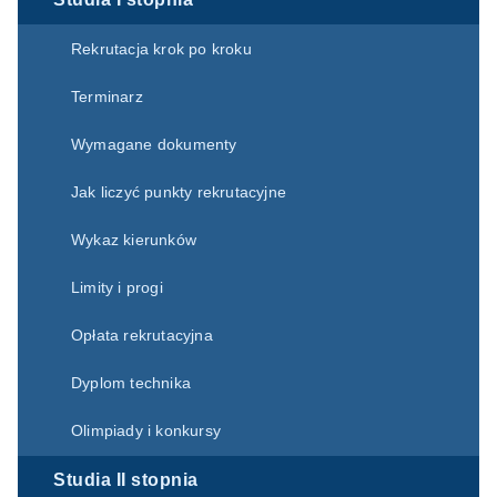
Rekrutacja krok po kroku
Terminarz
Wymagane dokumenty
Jak liczyć punkty rekrutacyjne
Wykaz kierunków
Limity i progi
Opłata rekrutacyjna
Dyplom technika
Olimpiady i konkursy
Studia II stopnia