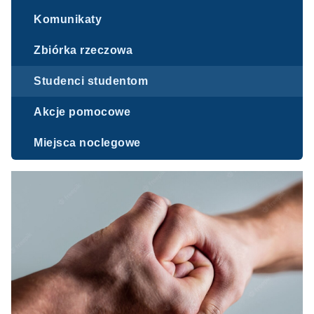
Komunikaty
Zbiórka rzeczowa
Studenci studentom
Akcje pomocowe
Miejsca noclegowe