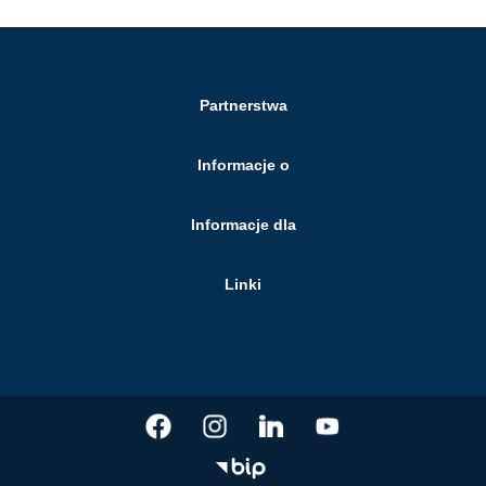
Partnerstwa
Informacje o
Informacje dla
Linki