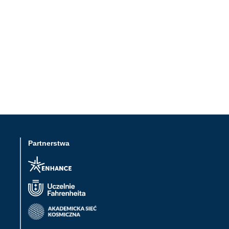
Partnerstwa