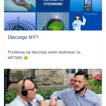
Dlaczego MY?
Przekonaj się dlaczego warto studiować na
WFTiMS 😊