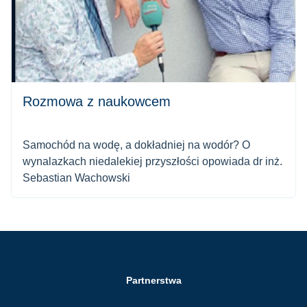
Rozmowa z naukowcem
Samochód na wodę, a dokładniej na wodór? O
wynalazkach niedalekiej przyszłości opowiada dr inż.
Sebastian Wachowski
Partnerstwa