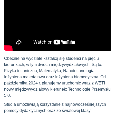
Obecnie na wydziale kształcą się studenci na pięciu
kierunkach, w tym dwóch międzywydziałowych. Są to:
Fizyka techniczna, Matematyka, Nanotechnologia,
Inżynieria materiałowa oraz Inżynieria biomedyczna. Od
października 2024 r. planujemy uruchomić wraz z WETI
nowy międzywydziałowy kierunek: Technologie Przemysłu
5.0.
Studia umożliwiają korzystanie z najnowocześniejszych
pomocy dydaktycznych oraz ze światowej klasy