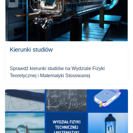
Kierunki studiów
Sprawdź kierunki studiów na Wydziale Fizyki
Teoretycznej i Matematyki Stosowanej