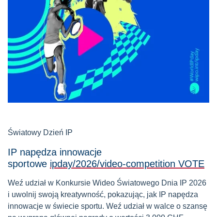
Światowy Dzień IP
IP napędza innowacje
sportowe
ipday/2026/video-competition VOTE
Weź udział w Konkursie Wideo Światowego Dnia IP 2026
i uwolnij swoją kreatywność, pokazując, jak IP napędza
innowacje w świecie sportu. Weź udział w walce o szansę