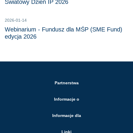
Światowy Dzień IP 2026
2026-01-14
Webinarium - Fundusz dla MŚP (SME Fund)
edycja 2026
Partnerstwa
Informacje o
Informacje dla
Linki