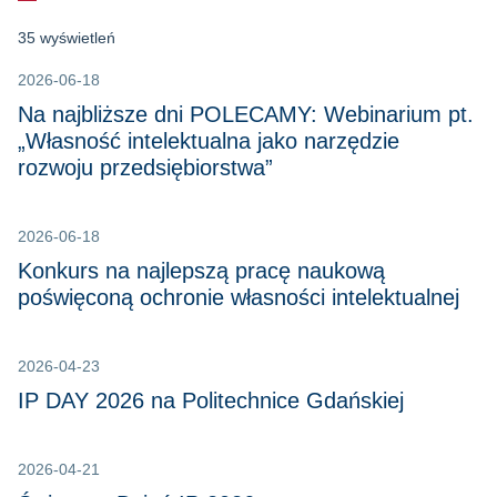
35 wyświetleń
2026-06-18
Na najbliższe dni POLECAMY: Webinarium pt.
„Własność intelektualna jako narzędzie
rozwoju przedsiębiorstwa”
2026-06-18
Konkurs na najlepszą pracę naukową
poświęconą ochronie własności intelektualnej
2026-04-23
IP DAY 2026 na Politechnice Gdańskiej
2026-04-21