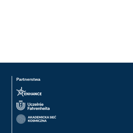
Partnerstwa