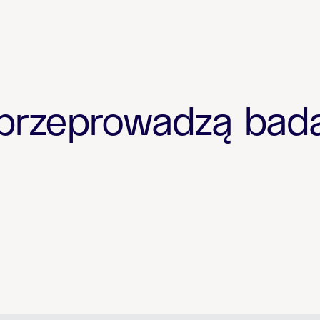
rzeprowadzą bada