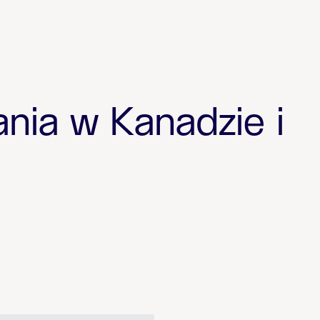
nia w Kanadzie i