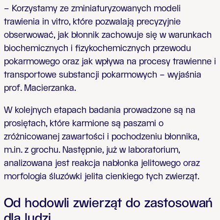
– Korzystamy ze zminiaturyzowanych modeli
trawienia in vitro, które pozwalają precyzyjnie
obserwować, jak błonnik zachowuje się w warunkach
biochemicznych i fizykochemicznych przewodu
pokarmowego oraz jak wpływa na procesy trawienne i
transportowe substancji pokarmowych – wyjaśnia
prof. Macierzanka.
W kolejnych etapach badania prowadzone są na
prosiętach, które karmione są paszami o
zróżnicowanej zawartości i pochodzeniu błonnika,
m.in. z grochu. Następnie, już w laboratorium,
analizowana jest reakcja nabłonka jelitowego oraz
morfologia śluzówki jelita cienkiego tych zwierząt.
Od hodowli zwierząt do zastosowań
dla ludzi