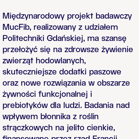
Międzynarodowy projekt badawczy
MucFib, realizowany z udziałem
Politechniki Gdańskiej, ma szansę
przełożyć się na zdrowsze żywienie
zwierząt hodowlanych,
skuteczniejsze dodatki paszowe
oraz nowe rozwiązania w obszarze
żywności funkcjonalnej i
prebiotyków dla ludzi. Badania nad
wpływem błonnika z roślin
strączkowych na jelito cienkie,