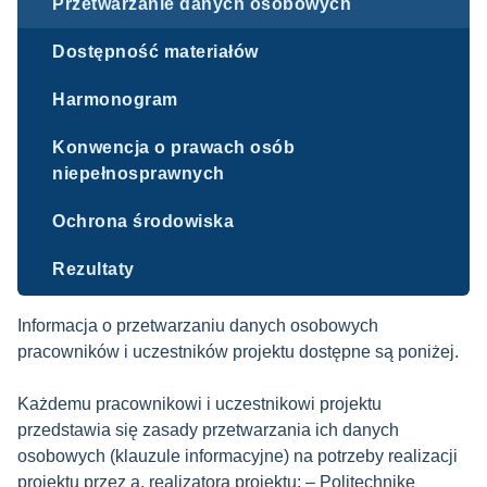
Przetwarzanie danych osobowych
Dostępność materiałów
Harmonogram
Konwencja o prawach osób
niepełnosprawnych
Ochrona środowiska
Rezultaty
Informacja o przetwarzaniu danych osobowych
pracowników i uczestników projektu dostępne są poniżej.
Każdemu pracownikowi i uczestnikowi projektu
przedstawia się zasady przetwarzania ich danych
osobowych (klauzule informacyjne) na potrzeby realizacji
projektu przez a. realizatora projektu: – Politechnikę