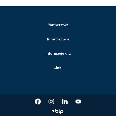
Partnerstwa
Informacje o
Informacje dla
Linki