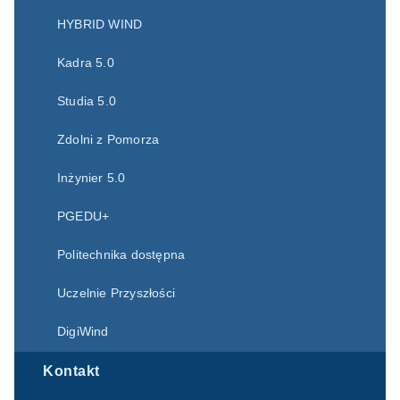
HYBRID WIND
Kadra 5.0
Studia 5.0
Zdolni z Pomorza
Inżynier 5.0
PGEDU+
Politechnika dostępna
Uczelnie Przyszłości
DigiWind
Kontakt