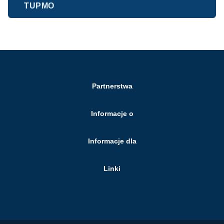
TUPMO
Partnerstwa
Informacje o
Informacje dla
Linki