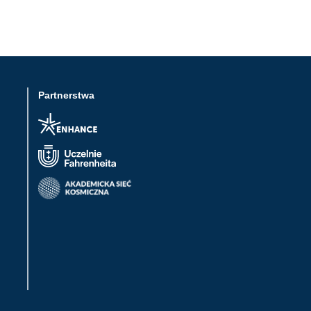
Partnerstwa