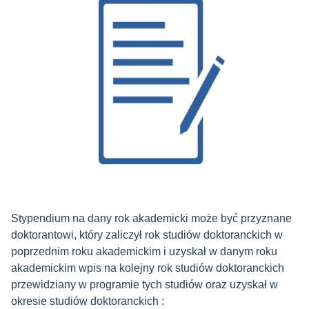
Stypendium na dany rok akademicki może być przyznane
doktorantowi, który zaliczył rok studiów doktoranckich w
poprzednim roku akademickim i uzyskał w danym roku
akademickim wpis na kolejny rok studiów doktoranckich
przewidziany w programie tych studiów oraz uzyskał w
okresie studiów doktoranckich :