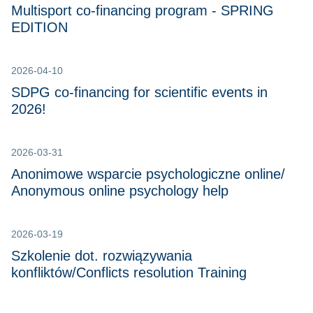
Multisport co-financing program - SPRING
EDITION
2026-04-10
SDPG co-financing for scientific events in
2026!
2026-03-31
Anonimowe wsparcie psychologiczne online/
Anonymous online psychology help
2026-03-19
Szkolenie dot. rozwiązywania
konfliktów/Conflicts resolution Training