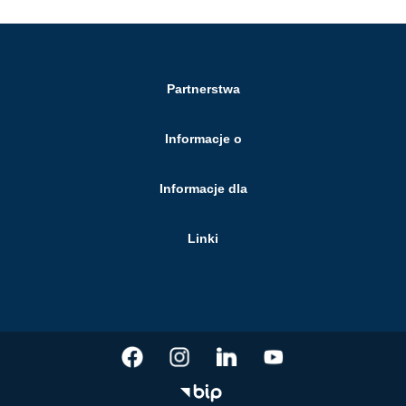
Partnerstwa
Informacje o
Informacje dla
Linki