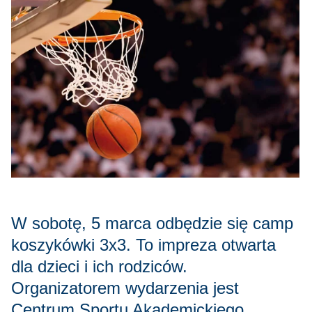
W sobotę, 5 marca odbędzie się camp
koszykówki 3x3. To impreza otwarta
dla dzieci i ich rodziców.
Organizatorem wydarzenia jest
Centrum Sportu Akademickiego