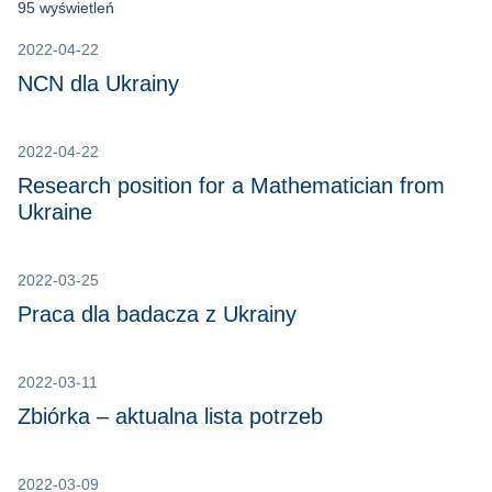
95 wyświetleń
2022-04-22
NCN dla Ukrainy
2022-04-22
Research position for a Mathematician from
Ukraine
2022-03-25
Praca dla badacza z Ukrainy
2022-03-11
Zbiórka – aktualna lista potrzeb
2022-03-09