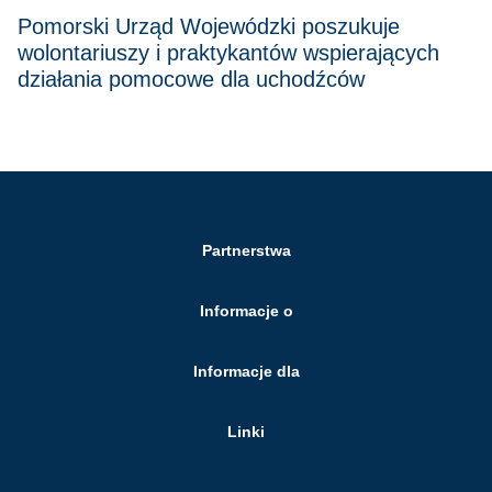
Pomorski Urząd Wojewódzki poszukuje
wolontariuszy i praktykantów wspierających
działania pomocowe dla uchodźców
Partnerstwa
Informacje o
Informacje dla
Linki