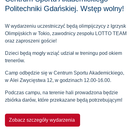
Politechniki Gdańskiej. Wstęp wolny!
W wydarzeniu uczestniczyć będą olimpijczycy z Igrzysk
Olimpijskich w Tokio, zawodnicy zespołu LOTTO TEAM
oraz zaproszeni goście!
Dzieci będą mogły wziąć udział w treningu pod okiem
trenerów.
Camp odbędzie się w Centrum Sportu Akademickiego,
w Alei Zwycięstwa 12, w godzinach 12.00-16.00.
Podczas campu, na terenie hali prowadzona będzie
zbiórka darów, które przekazane będą potrzebującym!
Zobacz szczegóły wydarzenia