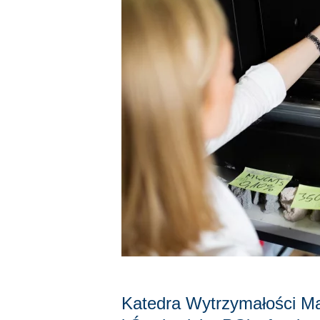
Katedra Wytrzymałości Mat