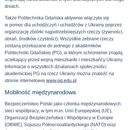
dniach.
Także Politechnika Gdańska aktywnie włączyła się
w pomoc dla uchodźczyń i uchodźców z Ukrainy poprzez
organizację zbiórki najpotrzebniejszych rzeczy (żywności,
ubrań, środków czystości). Wszystkie zebrane rzeczy
zostaną przekazane do jednego z akademików
Politechniki Gdańskiej (PG), w którym schronienie znajdą
uciekający przed wojną mieszkanki i mieszkańcy Ukrainy.
Informacje o wszystkich działaniach społeczności
akademickiej PG na rzecz Ukrainy można znaleźć na
stronie internetowej
www.pg.edu.pl
Mobilność międzynarodowa
Bezpieczeństwo Polski jako członka międzynarodowych
sieci współpracy, w tym m.in. Unii Europejskiej (UE),
Organizacji Bezpieczeństwa i Współpracy w Europie
(OBWE), Sojuszu Północnoatlantyckiego (NATO) oraz