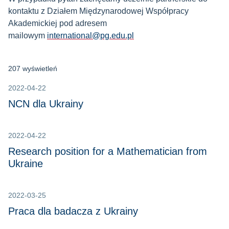
kontaktu z Działem Międzynarodowej Współpracy
Akademickiej pod adresem
mailowym
international@pg.edu.pl
207 wyświetleń
2022-04-22
NCN dla Ukrainy
2022-04-22
Research position for a Mathematician from
Ukraine
2022-03-25
Praca dla badacza z Ukrainy