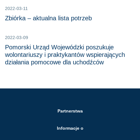
2022-03-11
Zbiórka – aktualna lista potrzeb
2022-03-09
Pomorski Urząd Wojewódzki poszukuje
wolontariuszy i praktykantów wspierających
działania pomocowe dla uchodźców
Partnerstwa
Informacje o