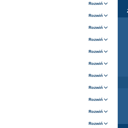
Rozwiń
Rozwiń
Rozwiń
Rozwiń
Rozwiń
Rozwiń
Rozwiń
Rozwiń
Rozwiń
Rozwiń
Rozwiń