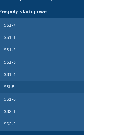
Zespoły startupowe
SS1-7
SS1-1
SS1-2
SS1-3
SS1-4
SSI-5
SS1-6
SS2-1
SS2-2