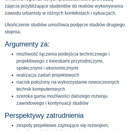
zajęcia przybliżające studentów do realiów wykonywania
zawodu urbanisty w różnych kontekstach i sytuacjach.
Ukończenie studiów umożliwia podjęcie studiów drugiego
stopnia.
Argumenty za:
możliwość łączenia podejścia technicznego i
projektowego z kwestiami przyrodniczymi,
społecznymi i ekonomicznymi
realizacja zadań projektowych
nacisk położony na wykorzystanie nowoczesnych
technik komputerowych
szeroka gama możliwości dalszego rozwoju
zawodowego i kontynuacji studiów
Perspektywy zatrudnienia
zespoły projektowe zajmujące się rozwojem,