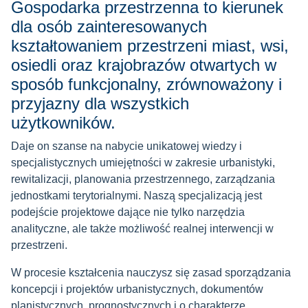
Gospodarka przestrzenna to kierunek
dla osób zainteresowanych
kształtowaniem przestrzeni miast, wsi,
osiedli oraz krajobrazów otwartych w
sposób funkcjonalny, zrównoważony i
przyjazny dla wszystkich
użytkowników.
Daje on szanse na nabycie unikatowej wiedzy i
specjalistycznych umiejętności w zakresie urbanistyki,
rewitalizacji, planowania przestrzennego, zarządzania
jednostkami terytorialnymi. Naszą specjalizacją jest
podejście projektowe dające nie tylko narzędzia
analityczne, ale także możliwość realnej interwencji w
przestrzeni.
W procesie kształcenia nauczysz się zasad sporządzania
koncepcji i projektów urbanistycznych, dokumentów
planistycznych, prognostycznych i o charakterze