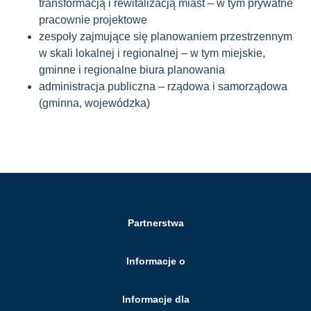
transformacją i rewitalizacją miast – w tym prywatne
pracownie projektowe
zespoły zajmujące się planowaniem przestrzennym
w skali lokalnej i regionalnej – w tym miejskie,
gminne i regionalne biura planowania
administracja publiczna – rządowa i samorządowa
(gminna, wojewódzka)
Partnerstwa
Informacje o
Informacje dla