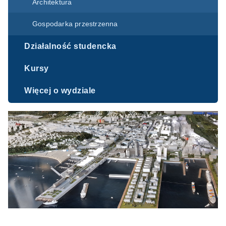
Architektura
Gospodarka przestrzenna
Działalność studencka
Kursy
Więcej o wydziale