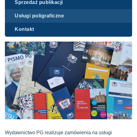
Sprzedaż publikacji
Usługi poligraficzne
Kontakt
Wydawnictwo PG realizuje zamówienia na usługi