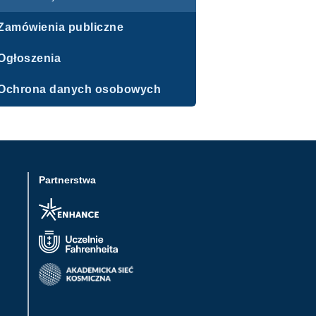
Zamówienia publiczne
Ogłoszenia
Ochrona danych osobowych
Partnerstwa