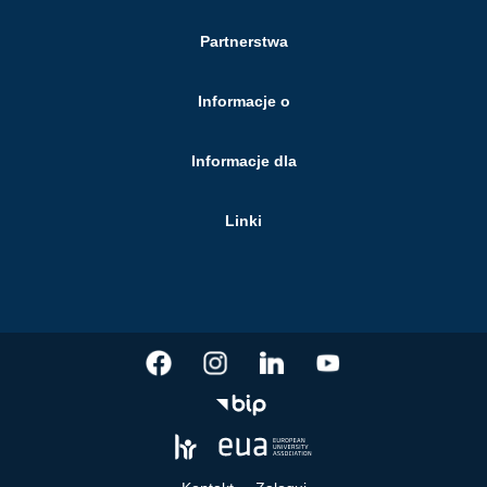
Partnerstwa
Informacje o
Informacje dla
Linki