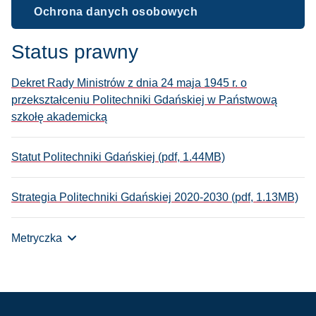
Ochrona danych osobowych
Status prawny
Dekret Rady Ministrów z dnia 24 maja 1945 r. o
przekształceniu Politechniki Gdańskiej w Państwową
szkołę akademicką
Statut Politechniki Gdańskiej (pdf, 1.44MB)
Strategia Politechniki Gdańskiej 2020-2030 (pdf, 1.13MB)
Metryczka