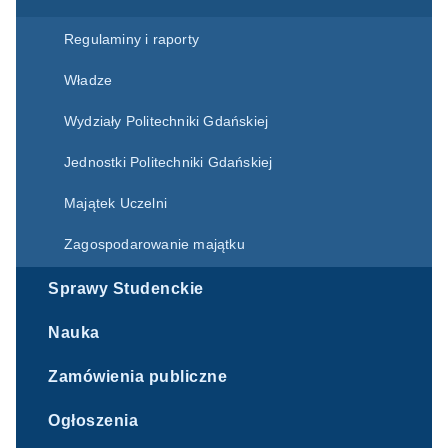
Regulaminy i raporty
Władze
Wydziały Politechniki Gdańskiej
Jednostki Politechniki Gdańskiej
Majątek Uczelni
Zagospodarowanie majątku
Sprawy Studenckie
Nauka
Zamówienia publiczne
Ogłoszenia