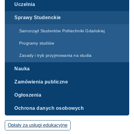
Uczelnia
Sprawy Studenckie
Samorząd Studentów Politechniki Gdańskiej
Programy studiów
Zasady i tryb przyjmowania na studia
Nauka
Zamówienia publiczne
Ogłoszenia
Ochrona danych osobowych
Opłaty za usługi edukacyjne