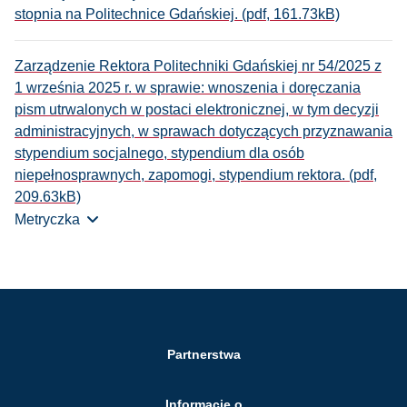
stopnia na Politechnice Gdańskiej. (pdf, 161.73kB)
Zarządzenie Rektora Politechniki Gdańskiej nr 54/2025 z
1 września 2025 r. w sprawie: wnoszenia i doręczania
pism utrwalonych w postaci elektronicznej, w tym decyzji
administracyjnych, w sprawach dotyczących przyznawania
stypendium socjalnego, stypendium dla osób
niepełnosprawnych, zapomogi, stypendium rektora. (pdf,
209.63kB)
Metryczka
Partnerstwa
Informacje o