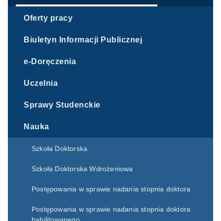
Oferty pracy
Biuletyn Informacji Publicznej
e-Doręczenia
Uczelnia
Sprawy Studenckie
Nauka
Szkoła Doktorska
Szkoła Doktorska Wdrożeniowa
Postępowania w sprawie nadania stopnia doktora
Postępowania w sprawie nadania stopnia doktora
habilitowanego