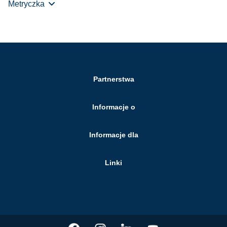
Metryczka
Partnerstwa
Informacje o
Informacje dla
Linki