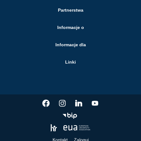
Partnerstwa
Informacje o
Informacje dla
Linki
Kontakt
Zaloguj