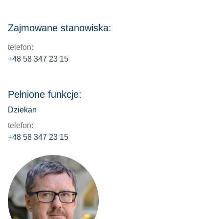
Zajmowane stanowiska:
telefon:
+48 58 347 23 15
Pełnione funkcje:
Dziekan
telefon:
+48 58 347 23 15