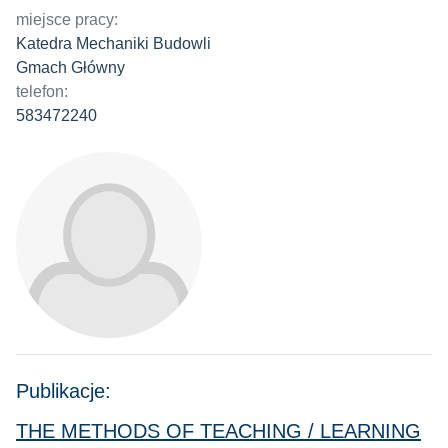
miejsce pracy:
Katedra Mechaniki Budowli
Gmach Główny
telefon:
583472240
Publikacje:
THE METHODS OF TEACHING / LEARNING