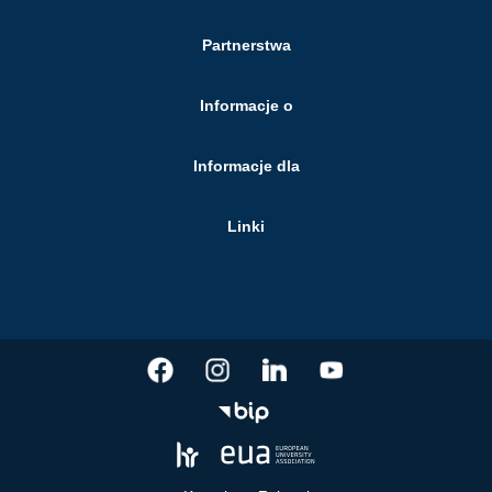
Partnerstwa
Informacje o
Informacje dla
Linki